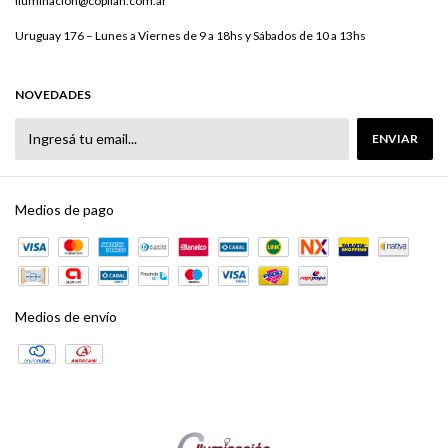
iluminacion@copilan.com.ar
Uruguay 176 – Lunes a Viernes de 9 a 18hs y Sábados de 10 a 13hs
NOVEDADES
Medios de pago
Medios de envío